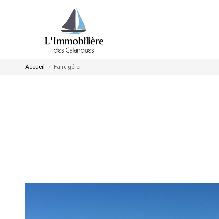
Accueil
Faire gérer