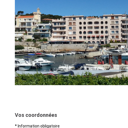
Vos coordonnées
* Information obligatoire