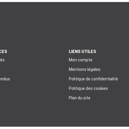
CES
LIENS UTILES
tés
Mon compte
Mentions légales
endus
Politique de confidentialité
Politique des cookies
Plan du site