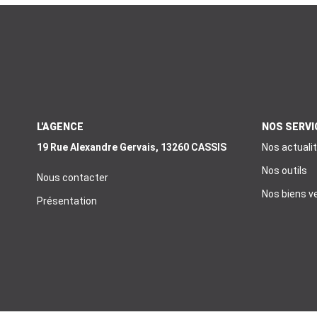
L'AGENCE
NOS SERVI
19 Rue Alexandre Gervais, 13260 CASSIS
Nos actuali
Nos outils
Nous contacter
Nos biens v
Présentation