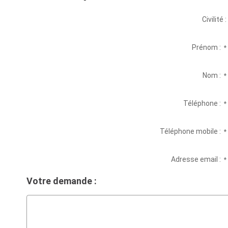
Civilité :
Prénom :
*
Nom :
*
Téléphone :
*
Téléphone mobile :
*
Adresse email :
*
Votre demande :