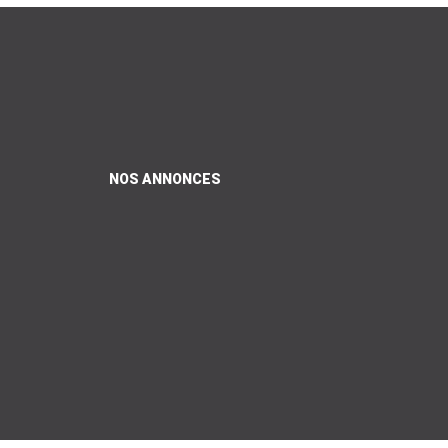
NOS ANNONCES