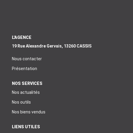
EXTRANET
EN
L'AGENCE
19 Rue Alexandre Gervais, 13260 CASSIS
Nous contacter
Présentation
NOS SERVICES
Nos actualités
Nos outils
Nos biens vendus
LIENS UTILES