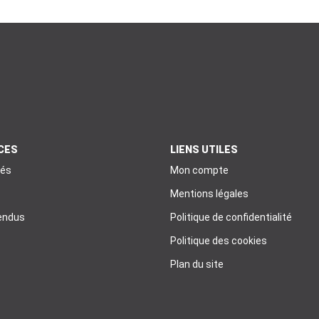
CES
LIENS UTILES
tés
Mon compte
Mentions légales
endus
Politique de confidentialité
Politique des cookies
Plan du site