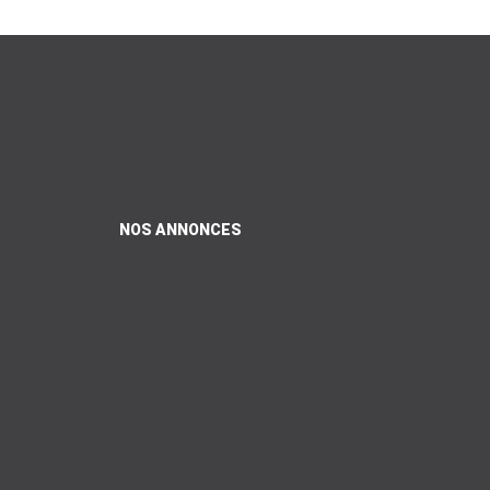
NOS ANNONCES