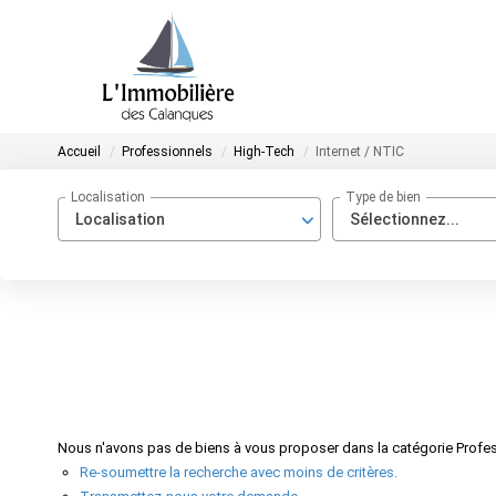
Accueil
Professionnels
High-Tech
Internet / NTIC
Localisation
Type de bien
Localisation
Sélectionnez...
Nous n'avons pas de biens à vous proposer dans la catégorie Profess
Re-soumettre la recherche avec moins de critères.