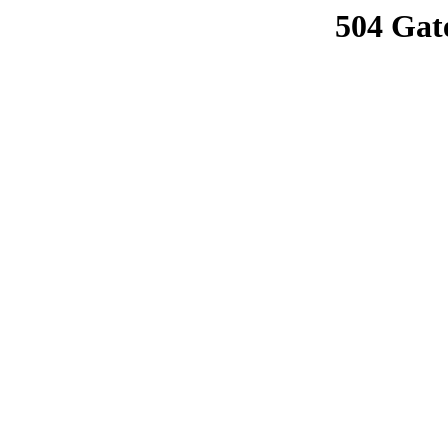
504 Gat