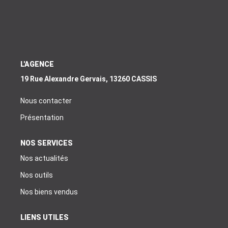
EXTRANET
EN
L'AGENCE
19 Rue Alexandre Gervais, 13260 CASSIS
Nous contacter
Présentation
NOS SERVICES
Nos actualités
Nos outils
Nos biens vendus
LIENS UTILES