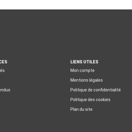
CES
LIENS UTILES
tés
Mon compte
Mentions légales
endus
Politique de confidentialité
Politique des cookies
Plan du site