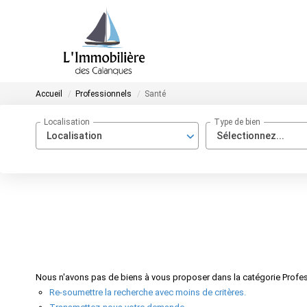
Accueil
Professionnels
Santé
Localisation
Type de bien
Localisation
Sélectionnez...
Nous n'avons pas de biens à vous proposer dans la catégorie Profess
Re-soumettre la recherche avec moins de critères.