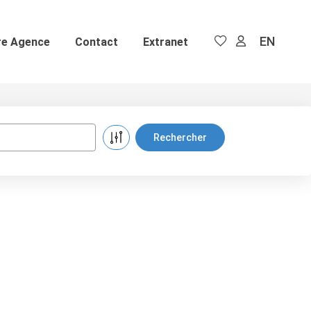
EN
re Agence
Contact
Extranet