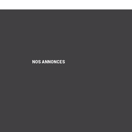
NOS ANNONCES