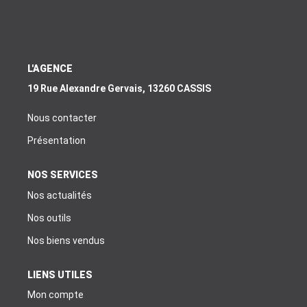
EXTRANET
EN
L'AGENCE
19 Rue Alexandre Gervais, 13260 CASSIS
Nous contacter
Présentation
NOS SERVICES
Nos actualités
Nos outils
Nos biens vendus
LIENS UTILES
Mon compte