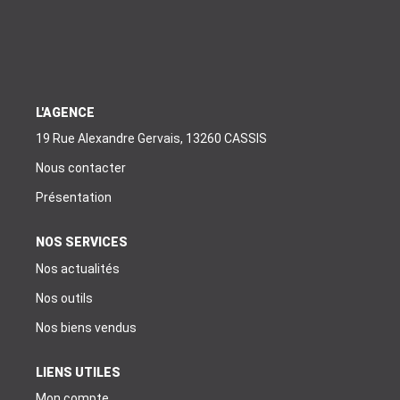
EXTRANET
EN
L'AGENCE
19 Rue Alexandre Gervais, 13260 CASSIS
Nous contacter
Présentation
NOS SERVICES
Nos actualités
Nos outils
Nos biens vendus
LIENS UTILES
Mon compte