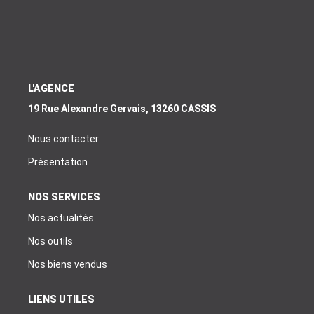
EXTRANET
EN
L'AGENCE
19 Rue Alexandre Gervais, 13260 CASSIS
Nous contacter
Présentation
NOS SERVICES
Nos actualités
Nos outils
Nos biens vendus
LIENS UTILES