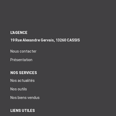
EXTRANET
EN
L'AGENCE
19 Rue Alexandre Gervais, 13260 CASSIS
Nous contacter
Présentation
NOS SERVICES
Nos actualités
Nos outils
Nos biens vendus
LIENS UTILES