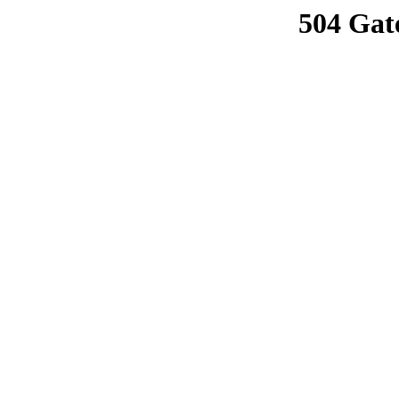
504 Gat