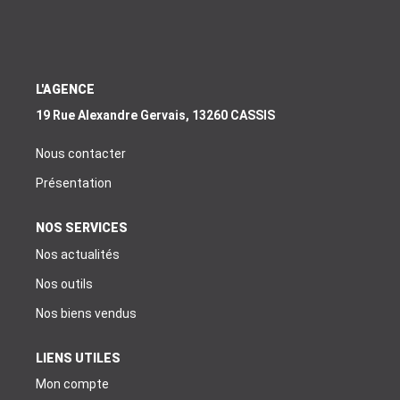
EXTRANET
EN
L'AGENCE
19 Rue Alexandre Gervais, 13260 CASSIS
Nous contacter
Présentation
NOS SERVICES
Nos actualités
Nos outils
Nos biens vendus
LIENS UTILES
Mon compte