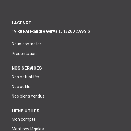
EXTRANET
EN
L'AGENCE
19 Rue Alexandre Gervais, 13260 CASSIS
Nous contacter
Présentation
NOS SERVICES
Nos actualités
Nos outils
Nos biens vendus
LIENS UTILES
Mon compte
Mentions légales